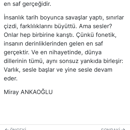
en saf gerçeğidir.
İnsanlık tarih boyunca savaşlar yaptı, sınırlar
çizdi, farklılıklarını büyüttü. Ama sesler?
Onlar hep birbirine karıştı. Çünkü fonetik,
insanın derinliklerinden gelen en saf
gerçektir. Ve en nihayetinde, dünya
dillerinin tümü, aynı sonsuz yankıda birleşir:
Varlık, sesle başlar ve yine sesle devam
eder.
Miray ANKAOĞLU