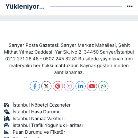
Yükleniyor...
Sarıyer Posta Gazetesi: Sarıyer Merkez Mahallesi, Şehit
Mithat Yılmaz Caddesi, Yar Sk. No:2, 34450 Sarıyer/İstanbul
0212 271 26 46 - 0507 245 82 81 Bu sitede yayınlanan tüm
materyalin her hakkı mahfuzdur. Kaynak gösterilmeden
alıntılanamaz.
İstanbul Nöbetçi Eczaneler
İstanbul Hava Durumu
İstanbul Namaz Vakitleri
İstanbul Trafik Yoğunluk Haritası
Puan Durumu ve Fikstür