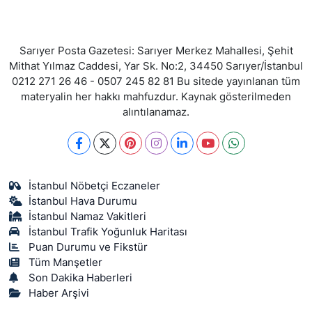
Sarıyer Posta Gazetesi: Sarıyer Merkez Mahallesi, Şehit
Mithat Yılmaz Caddesi, Yar Sk. No:2, 34450 Sarıyer/İstanbul
0212 271 26 46 - 0507 245 82 81 Bu sitede yayınlanan tüm
materyalin her hakkı mahfuzdur. Kaynak gösterilmeden
alıntılanamaz.
İstanbul Nöbetçi Eczaneler
İstanbul Hava Durumu
İstanbul Namaz Vakitleri
İstanbul Trafik Yoğunluk Haritası
Puan Durumu ve Fikstür
Tüm Manşetler
Son Dakika Haberleri
Haber Arşivi