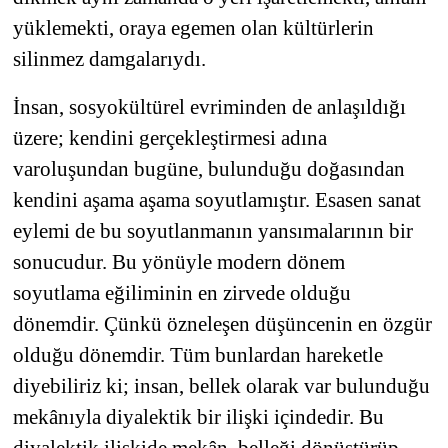
yüklemekti, oraya egemen olan kültürlerin
silinmez damgalarıydı.
İnsan, sosyokültürel evriminden de anlaşıldığı
üzere; kendini gerçekleştirmesi adına
varoluşundan bugüne, bulunduğu doğasından
kendini aşama aşama soyutlamıştır. Esasen sanat
eylemi de bu soyutlanmanın yansımalarının bir
sonucudur. Bu yönüyle modern dönem
soyutlama eğiliminin en zirvede olduğu
dönemdir. Çünkü özneleşen düşüncenin en özgür
olduğu dönemdir. Tüm bunlardan hareketle
diyebiliriz ki; insan, bellek olarak var bulunduğu
mekânıyla diyalektik bir ilişki içindedir. Bu