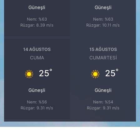
Güneşli
Güneşli
Nem: %63
Nem: %63
Rüzgar: 8.39 m/s
Rüzgar: 10.11 m/s
14 AĞUSTOS
15 AĞUSTOS
CUMA
CUMARTESI
°
°
25
25
Güneşli
Güneşli
Nem: %56
Nem: %54
Rüzgar: 9.31 m/s
Rüzgar: 9.31 m/s