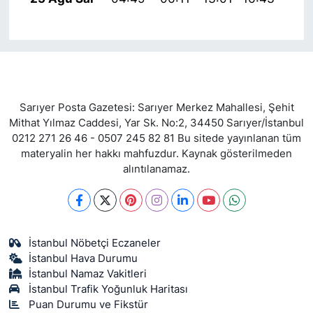
Sarıyer Posta Gazetesi: Sarıyer Merkez Mahallesi, Şehit
Mithat Yılmaz Caddesi, Yar Sk. No:2, 34450 Sarıyer/İstanbul
0212 271 26 46 - 0507 245 82 81 Bu sitede yayınlanan tüm
materyalin her hakkı mahfuzdur. Kaynak gösterilmeden
alıntılanamaz.
İstanbul Nöbetçi Eczaneler
İstanbul Hava Durumu
İstanbul Namaz Vakitleri
İstanbul Trafik Yoğunluk Haritası
Puan Durumu ve Fikstür