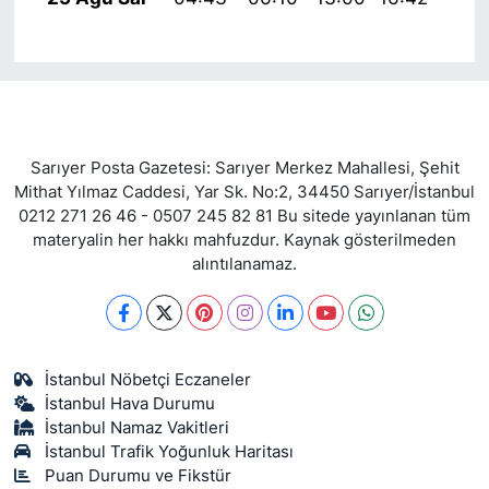
Sarıyer Posta Gazetesi: Sarıyer Merkez Mahallesi, Şehit
Mithat Yılmaz Caddesi, Yar Sk. No:2, 34450 Sarıyer/İstanbul
0212 271 26 46 - 0507 245 82 81 Bu sitede yayınlanan tüm
materyalin her hakkı mahfuzdur. Kaynak gösterilmeden
alıntılanamaz.
İstanbul Nöbetçi Eczaneler
İstanbul Hava Durumu
İstanbul Namaz Vakitleri
İstanbul Trafik Yoğunluk Haritası
Puan Durumu ve Fikstür