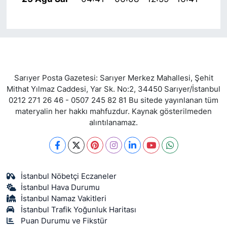
Sarıyer Posta Gazetesi: Sarıyer Merkez Mahallesi, Şehit
Mithat Yılmaz Caddesi, Yar Sk. No:2, 34450 Sarıyer/İstanbul
0212 271 26 46 - 0507 245 82 81 Bu sitede yayınlanan tüm
materyalin her hakkı mahfuzdur. Kaynak gösterilmeden
alıntılanamaz.
İstanbul Nöbetçi Eczaneler
İstanbul Hava Durumu
İstanbul Namaz Vakitleri
İstanbul Trafik Yoğunluk Haritası
Puan Durumu ve Fikstür