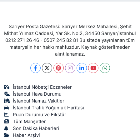
Sarıyer Posta Gazetesi: Sarıyer Merkez Mahallesi, Şehit
Mithat Yılmaz Caddesi, Yar Sk. No:2, 34450 Sarıyer/İstanbul
0212 271 26 46 - 0507 245 82 81 Bu sitede yayınlanan tüm
materyalin her hakkı mahfuzdur. Kaynak gösterilmeden
alıntılanamaz.
İstanbul Nöbetçi Eczaneler
İstanbul Hava Durumu
İstanbul Namaz Vakitleri
İstanbul Trafik Yoğunluk Haritası
Puan Durumu ve Fikstür
Tüm Manşetler
Son Dakika Haberleri
Haber Arşivi