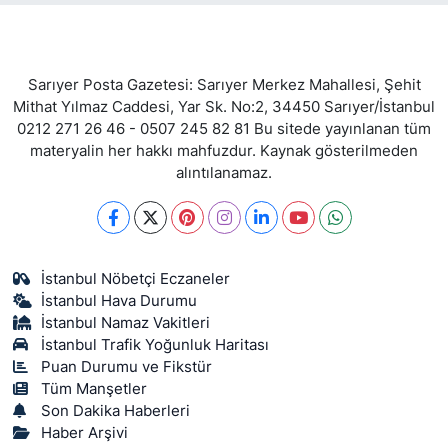
Sarıyer Posta Gazetesi: Sarıyer Merkez Mahallesi, Şehit
Mithat Yılmaz Caddesi, Yar Sk. No:2, 34450 Sarıyer/İstanbul
0212 271 26 46 - 0507 245 82 81 Bu sitede yayınlanan tüm
materyalin her hakkı mahfuzdur. Kaynak gösterilmeden
alıntılanamaz.
İstanbul Nöbetçi Eczaneler
İstanbul Hava Durumu
İstanbul Namaz Vakitleri
İstanbul Trafik Yoğunluk Haritası
Puan Durumu ve Fikstür
Tüm Manşetler
Son Dakika Haberleri
Haber Arşivi