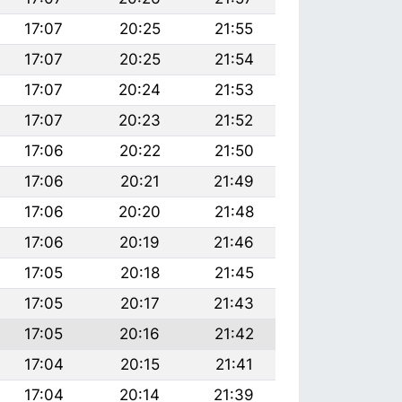
17:07
20:25
21:55
17:07
20:25
21:54
17:07
20:24
21:53
17:07
20:23
21:52
17:06
20:22
21:50
17:06
20:21
21:49
17:06
20:20
21:48
17:06
20:19
21:46
17:05
20:18
21:45
17:05
20:17
21:43
17:05
20:16
21:42
17:04
20:15
21:41
17:04
20:14
21:39