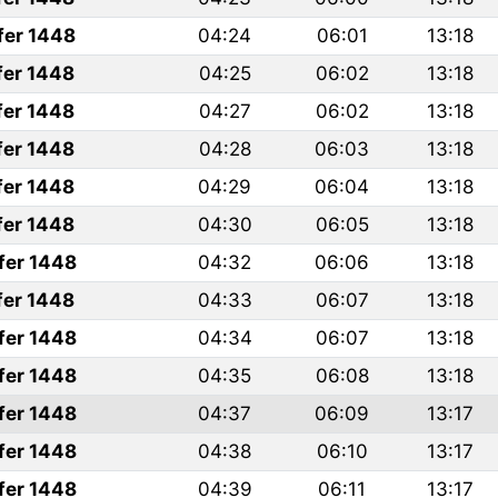
fer 1448
04:24
06:01
13:18
fer 1448
04:25
06:02
13:18
fer 1448
04:27
06:02
13:18
fer 1448
04:28
06:03
13:18
fer 1448
04:29
06:04
13:18
fer 1448
04:30
06:05
13:18
fer 1448
04:32
06:06
13:18
fer 1448
04:33
06:07
13:18
fer 1448
04:34
06:07
13:18
fer 1448
04:35
06:08
13:18
fer 1448
04:37
06:09
13:17
fer 1448
04:38
06:10
13:17
fer 1448
04:39
06:11
13:17