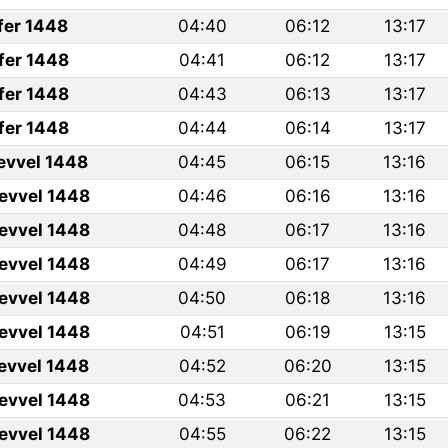
fer 1448
04:40
06:12
13:17
fer 1448
04:41
06:12
13:17
fer 1448
04:43
06:13
13:17
fer 1448
04:44
06:14
13:17
levvel 1448
04:45
06:15
13:16
levvel 1448
04:46
06:16
13:16
levvel 1448
04:48
06:17
13:16
levvel 1448
04:49
06:17
13:16
levvel 1448
04:50
06:18
13:16
levvel 1448
04:51
06:19
13:15
levvel 1448
04:52
06:20
13:15
levvel 1448
04:53
06:21
13:15
levvel 1448
04:55
06:22
13:15