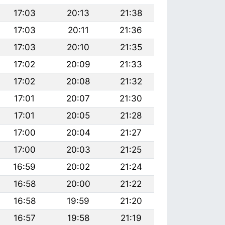
17:03
20:13
21:38
17:03
20:11
21:36
17:03
20:10
21:35
17:02
20:09
21:33
17:02
20:08
21:32
17:01
20:07
21:30
17:01
20:05
21:28
17:00
20:04
21:27
17:00
20:03
21:25
16:59
20:02
21:24
16:58
20:00
21:22
16:58
19:59
21:20
16:57
19:58
21:19