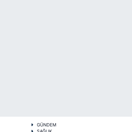
GÜNDEM
SAĞLIK