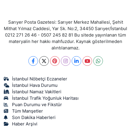
Sarıyer Posta Gazetesi: Sarıyer Merkez Mahallesi, Şehit
Mithat Yılmaz Caddesi, Yar Sk. No:2, 34450 Sarıyer/İstanbul
0212 271 26 46 - 0507 245 82 81 Bu sitede yayınlanan tüm
materyalin her hakkı mahfuzdur. Kaynak gösterilmeden
alıntılanamaz.
İstanbul Nöbetçi Eczaneler
İstanbul Hava Durumu
İstanbul Namaz Vakitleri
İstanbul Trafik Yoğunluk Haritası
Puan Durumu ve Fikstür
Tüm Manşetler
Son Dakika Haberleri
Haber Arşivi