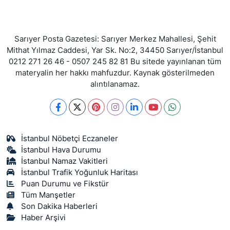
Sarıyer Posta Gazetesi: Sarıyer Merkez Mahallesi, Şehit
Mithat Yılmaz Caddesi, Yar Sk. No:2, 34450 Sarıyer/İstanbul
0212 271 26 46 - 0507 245 82 81 Bu sitede yayınlanan tüm
materyalin her hakkı mahfuzdur. Kaynak gösterilmeden
alıntılanamaz.
İstanbul Nöbetçi Eczaneler
İstanbul Hava Durumu
İstanbul Namaz Vakitleri
İstanbul Trafik Yoğunluk Haritası
Puan Durumu ve Fikstür
Tüm Manşetler
Son Dakika Haberleri
Haber Arşivi