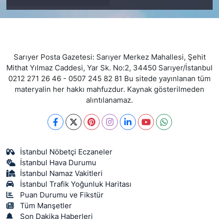
Sarıyer Posta Gazetesi: Sarıyer Merkez Mahallesi, Şehit
Mithat Yılmaz Caddesi, Yar Sk. No:2, 34450 Sarıyer/İstanbul
0212 271 26 46 - 0507 245 82 81 Bu sitede yayınlanan tüm
materyalin her hakkı mahfuzdur. Kaynak gösterilmeden
alıntılanamaz.
İstanbul Nöbetçi Eczaneler
İstanbul Hava Durumu
İstanbul Namaz Vakitleri
İstanbul Trafik Yoğunluk Haritası
Puan Durumu ve Fikstür
Tüm Manşetler
Son Dakika Haberleri