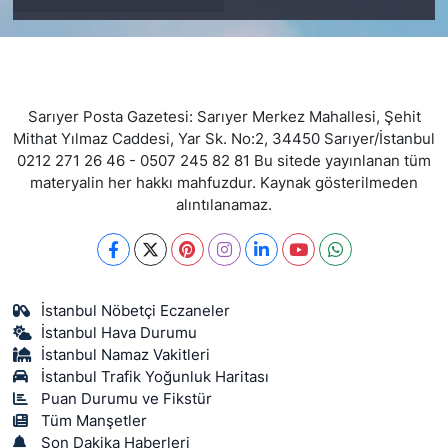
Sarıyer Posta Gazetesi: Sarıyer Merkez Mahallesi, Şehit
Mithat Yılmaz Caddesi, Yar Sk. No:2, 34450 Sarıyer/İstanbul
0212 271 26 46 - 0507 245 82 81 Bu sitede yayınlanan tüm
materyalin her hakkı mahfuzdur. Kaynak gösterilmeden
alıntılanamaz.
İstanbul Nöbetçi Eczaneler
İstanbul Hava Durumu
İstanbul Namaz Vakitleri
İstanbul Trafik Yoğunluk Haritası
Puan Durumu ve Fikstür
Tüm Manşetler
Son Dakika Haberleri