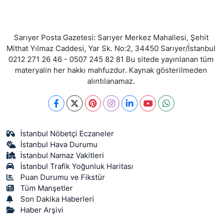
Sarıyer Posta Gazetesi: Sarıyer Merkez Mahallesi, Şehit
Mithat Yılmaz Caddesi, Yar Sk. No:2, 34450 Sarıyer/İstanbul
0212 271 26 46 - 0507 245 82 81 Bu sitede yayınlanan tüm
materyalin her hakkı mahfuzdur. Kaynak gösterilmeden
alıntılanamaz.
İstanbul Nöbetçi Eczaneler
İstanbul Hava Durumu
İstanbul Namaz Vakitleri
İstanbul Trafik Yoğunluk Haritası
Puan Durumu ve Fikstür
Tüm Manşetler
Son Dakika Haberleri
Haber Arşivi