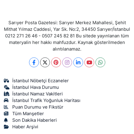
Sarıyer Posta Gazetesi: Sarıyer Merkez Mahallesi, Şehit
Mithat Yılmaz Caddesi, Yar Sk. No:2, 34450 Sarıyer/İstanbul
0212 271 26 46 - 0507 245 82 81 Bu sitede yayınlanan tüm
materyalin her hakkı mahfuzdur. Kaynak gösterilmeden
alıntılanamaz.
İstanbul Nöbetçi Eczaneler
İstanbul Hava Durumu
İstanbul Namaz Vakitleri
İstanbul Trafik Yoğunluk Haritası
Puan Durumu ve Fikstür
Tüm Manşetler
Son Dakika Haberleri
Haber Arşivi