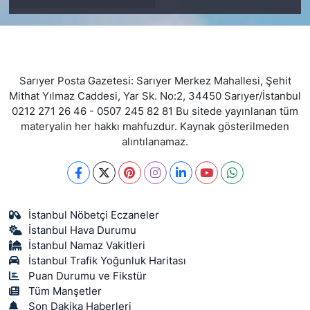
Sarıyer Posta Gazetesi: Sarıyer Merkez Mahallesi, Şehit
Mithat Yılmaz Caddesi, Yar Sk. No:2, 34450 Sarıyer/İstanbul
0212 271 26 46 - 0507 245 82 81 Bu sitede yayınlanan tüm
materyalin her hakkı mahfuzdur. Kaynak gösterilmeden
alıntılanamaz.
İstanbul Nöbetçi Eczaneler
İstanbul Hava Durumu
İstanbul Namaz Vakitleri
İstanbul Trafik Yoğunluk Haritası
Puan Durumu ve Fikstür
Tüm Manşetler
Son Dakika Haberleri