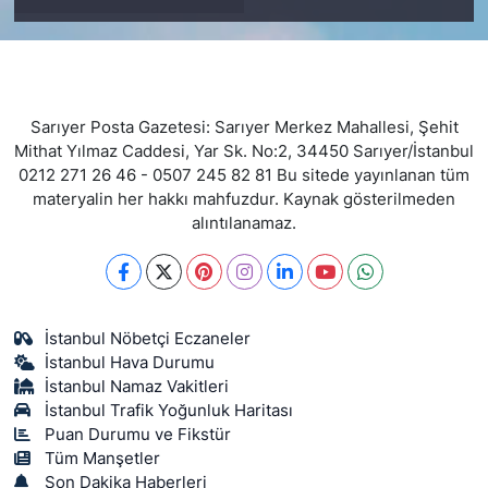
Sarıyer Posta Gazetesi: Sarıyer Merkez Mahallesi, Şehit
Mithat Yılmaz Caddesi, Yar Sk. No:2, 34450 Sarıyer/İstanbul
0212 271 26 46 - 0507 245 82 81 Bu sitede yayınlanan tüm
materyalin her hakkı mahfuzdur. Kaynak gösterilmeden
alıntılanamaz.
İstanbul Nöbetçi Eczaneler
İstanbul Hava Durumu
İstanbul Namaz Vakitleri
İstanbul Trafik Yoğunluk Haritası
Puan Durumu ve Fikstür
Tüm Manşetler
Son Dakika Haberleri