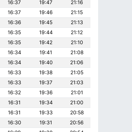
16:37
19:47
21:16
16:37
19:46
21:15
16:36
19:45
21:13
16:35
19:44
21:12
16:35
19:42
21:10
16:34
19:41
21:08
16:34
19:40
21:06
16:33
19:38
21:05
16:33
19:37
21:03
16:32
19:36
21:01
16:31
19:34
21:00
16:31
19:33
20:58
16:30
19:31
20:56