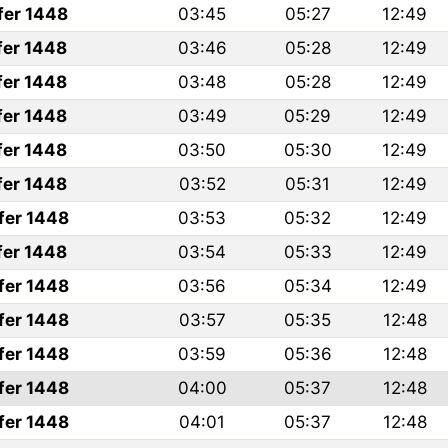
fer 1448
03:45
05:27
12:49
fer 1448
03:46
05:28
12:49
fer 1448
03:48
05:28
12:49
fer 1448
03:49
05:29
12:49
fer 1448
03:50
05:30
12:49
fer 1448
03:52
05:31
12:49
fer 1448
03:53
05:32
12:49
fer 1448
03:54
05:33
12:49
fer 1448
03:56
05:34
12:49
fer 1448
03:57
05:35
12:48
fer 1448
03:59
05:36
12:48
fer 1448
04:00
05:37
12:48
fer 1448
04:01
05:37
12:48