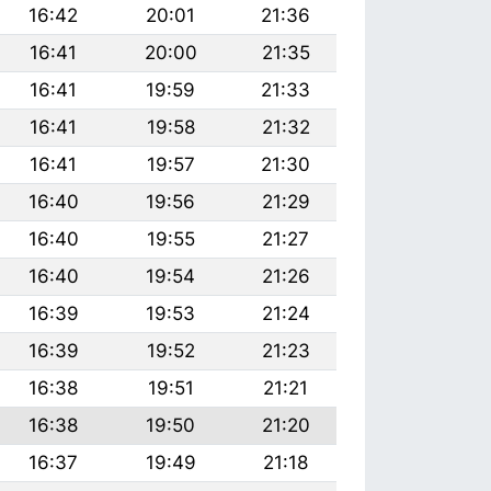
16:42
20:01
21:36
16:41
20:00
21:35
16:41
19:59
21:33
16:41
19:58
21:32
16:41
19:57
21:30
16:40
19:56
21:29
16:40
19:55
21:27
16:40
19:54
21:26
16:39
19:53
21:24
16:39
19:52
21:23
16:38
19:51
21:21
16:38
19:50
21:20
16:37
19:49
21:18