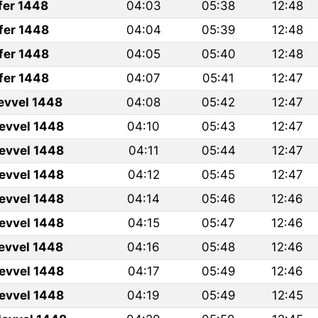
fer 1448
04:03
05:38
12:48
fer 1448
04:04
05:39
12:48
fer 1448
04:05
05:40
12:48
fer 1448
04:07
05:41
12:47
levvel 1448
04:08
05:42
12:47
levvel 1448
04:10
05:43
12:47
levvel 1448
04:11
05:44
12:47
levvel 1448
04:12
05:45
12:47
levvel 1448
04:14
05:46
12:46
levvel 1448
04:15
05:47
12:46
levvel 1448
04:16
05:48
12:46
levvel 1448
04:17
05:49
12:46
levvel 1448
04:19
05:49
12:45