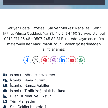
Sarıyer Posta Gazetesi: Sarıyer Merkez Mahallesi, Şehit
Mithat Yılmaz Caddesi, Yar Sk. No:2, 34450 Sarıyer/İstanbul
0212 271 26 46 - 0507 245 82 81 Bu sitede yayınlanan tüm
materyalin her hakkı mahfuzdur. Kaynak gösterilmeden
alıntılanamaz.
İstanbul Nöbetçi Eczaneler
İstanbul Hava Durumu
İstanbul Namaz Vakitleri
İstanbul Trafik Yoğunluk Haritası
Puan Durumu ve Fikstür
Tüm Manşetler
Son Dakika Haberleri