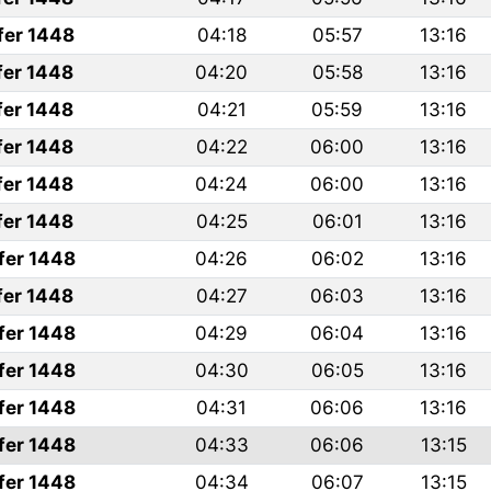
fer 1448
04:18
05:57
13:16
fer 1448
04:20
05:58
13:16
fer 1448
04:21
05:59
13:16
fer 1448
04:22
06:00
13:16
fer 1448
04:24
06:00
13:16
fer 1448
04:25
06:01
13:16
fer 1448
04:26
06:02
13:16
fer 1448
04:27
06:03
13:16
fer 1448
04:29
06:04
13:16
fer 1448
04:30
06:05
13:16
fer 1448
04:31
06:06
13:16
fer 1448
04:33
06:06
13:15
fer 1448
04:34
06:07
13:15