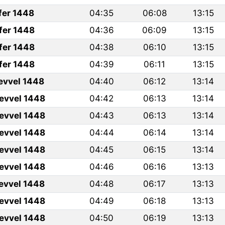
fer 1448
04:35
06:08
13:15
fer 1448
04:36
06:09
13:15
fer 1448
04:38
06:10
13:15
fer 1448
04:39
06:11
13:15
levvel 1448
04:40
06:12
13:14
levvel 1448
04:42
06:13
13:14
levvel 1448
04:43
06:13
13:14
levvel 1448
04:44
06:14
13:14
levvel 1448
04:45
06:15
13:14
levvel 1448
04:46
06:16
13:13
levvel 1448
04:48
06:17
13:13
levvel 1448
04:49
06:18
13:13
levvel 1448
04:50
06:19
13:13