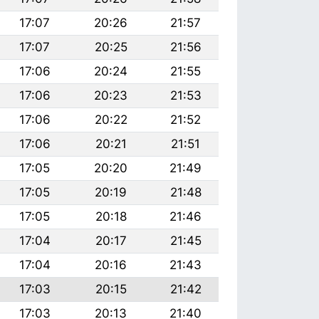
17:07
20:26
21:57
17:07
20:25
21:56
17:06
20:24
21:55
17:06
20:23
21:53
17:06
20:22
21:52
17:06
20:21
21:51
17:05
20:20
21:49
17:05
20:19
21:48
17:05
20:18
21:46
17:04
20:17
21:45
17:04
20:16
21:43
17:03
20:15
21:42
17:03
20:13
21:40