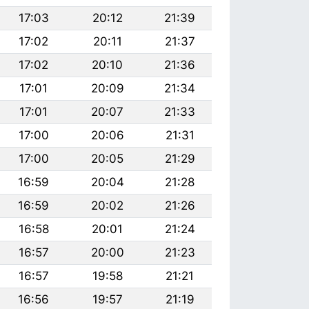
17:03
20:12
21:39
17:02
20:11
21:37
17:02
20:10
21:36
17:01
20:09
21:34
17:01
20:07
21:33
17:00
20:06
21:31
17:00
20:05
21:29
16:59
20:04
21:28
16:59
20:02
21:26
16:58
20:01
21:24
16:57
20:00
21:23
16:57
19:58
21:21
16:56
19:57
21:19