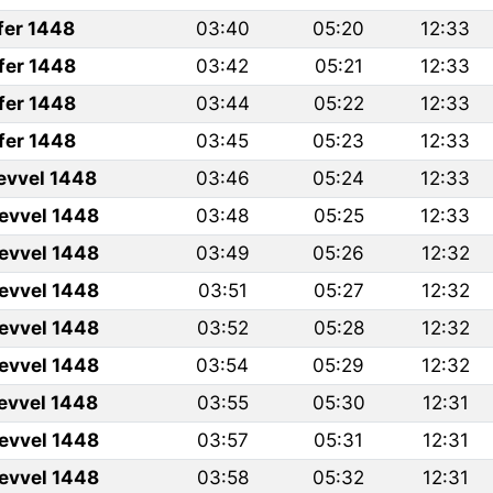
fer 1448
03:40
05:20
12:33
fer 1448
03:42
05:21
12:33
fer 1448
03:44
05:22
12:33
fer 1448
03:45
05:23
12:33
levvel 1448
03:46
05:24
12:33
levvel 1448
03:48
05:25
12:33
levvel 1448
03:49
05:26
12:32
levvel 1448
03:51
05:27
12:32
levvel 1448
03:52
05:28
12:32
levvel 1448
03:54
05:29
12:32
levvel 1448
03:55
05:30
12:31
levvel 1448
03:57
05:31
12:31
levvel 1448
03:58
05:32
12:31