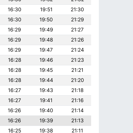
16:30
19:51
21:30
16:30
19:50
21:29
16:29
19:49
21:27
16:29
19:48
21:26
16:29
19:47
21:24
16:28
19:46
21:23
16:28
19:45
21:21
16:28
19:44
21:20
16:27
19:43
21:18
16:27
19:41
21:16
16:26
19:40
21:14
16:26
19:39
21:13
16:25
19:38
21:11