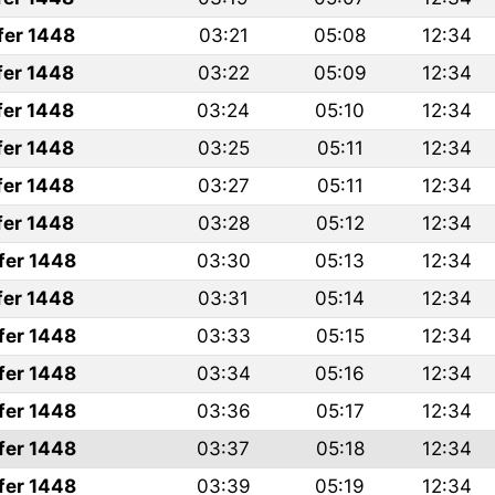
fer 1448
03:21
05:08
12:34
fer 1448
03:22
05:09
12:34
fer 1448
03:24
05:10
12:34
fer 1448
03:25
05:11
12:34
fer 1448
03:27
05:11
12:34
fer 1448
03:28
05:12
12:34
fer 1448
03:30
05:13
12:34
fer 1448
03:31
05:14
12:34
fer 1448
03:33
05:15
12:34
fer 1448
03:34
05:16
12:34
fer 1448
03:36
05:17
12:34
fer 1448
03:37
05:18
12:34
fer 1448
03:39
05:19
12:34