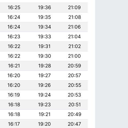
16:25
19:36
21:09
16:24
19:35
21:08
16:24
19:34
21:06
16:23
19:33
21:04
16:22
19:31
21:02
16:22
19:30
21:00
16:21
19:28
20:59
16:20
19:27
20:57
16:20
19:26
20:55
16:19
19:24
20:53
16:18
19:23
20:51
16:18
19:21
20:49
16:17
19:20
20:47