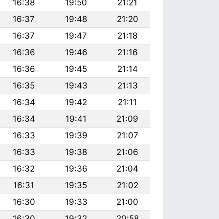
16:38
19:50
21:21
16:37
19:48
21:20
16:37
19:47
21:18
16:36
19:46
21:16
16:36
19:45
21:14
16:35
19:43
21:13
16:34
19:42
21:11
16:34
19:41
21:09
16:33
19:39
21:07
16:33
19:38
21:06
16:32
19:36
21:04
16:31
19:35
21:02
16:30
19:33
21:00
16:30
19:32
20:58