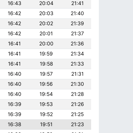
16:43
20:04
21:41
16:42
20:03
21:40
16:42
20:02
21:39
16:42
20:01
21:37
16:41
20:00
21:36
16:41
19:59
21:34
16:41
19:58
21:33
16:40
19:57
21:31
16:40
19:56
21:30
16:40
19:54
21:28
16:39
19:53
21:26
16:39
19:52
21:25
16:38
19:51
21:23