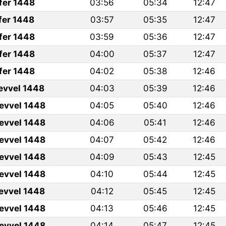
fer 1448
03:56
05:34
12:47
fer 1448
03:57
05:35
12:47
fer 1448
03:59
05:36
12:47
fer 1448
04:00
05:37
12:47
fer 1448
04:02
05:38
12:46
levvel 1448
04:03
05:39
12:46
levvel 1448
04:05
05:40
12:46
levvel 1448
04:06
05:41
12:46
levvel 1448
04:07
05:42
12:46
levvel 1448
04:09
05:43
12:45
levvel 1448
04:10
05:44
12:45
levvel 1448
04:12
05:45
12:45
levvel 1448
04:13
05:46
12:45
levvel 1448
04:14
05:47
12:45