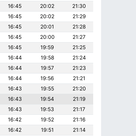
16:45
20:02
21:30
16:45
20:02
21:29
16:45
20:01
21:28
16:45
20:00
21:27
16:45
19:59
21:25
16:44
19:58
21:24
16:44
19:57
21:23
16:44
19:56
21:21
16:43
19:55
21:20
16:43
19:54
21:19
16:43
19:53
21:17
16:42
19:52
21:16
16:42
19:51
21:14