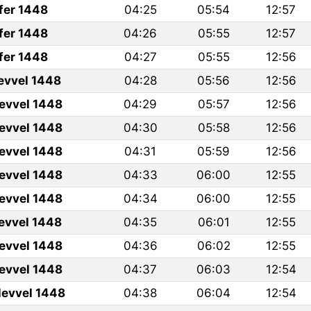
fer 1448
04:25
05:54
12:57
fer 1448
04:26
05:55
12:57
fer 1448
04:27
05:55
12:56
levvel 1448
04:28
05:56
12:56
levvel 1448
04:29
05:57
12:56
levvel 1448
04:30
05:58
12:56
levvel 1448
04:31
05:59
12:56
levvel 1448
04:33
06:00
12:55
levvel 1448
04:34
06:00
12:55
levvel 1448
04:35
06:01
12:55
levvel 1448
04:36
06:02
12:55
levvel 1448
04:37
06:03
12:54
levvel 1448
04:38
06:04
12:54