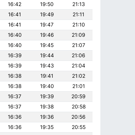
16:42
19:50
21:13
16:41
19:49
21:11
16:41
19:47
21:10
16:40
19:46
21:09
16:40
19:45
21:07
16:39
19:44
21:06
16:39
19:43
21:04
16:38
19:41
21:02
16:38
19:40
21:01
16:37
19:39
20:59
16:37
19:38
20:58
16:36
19:36
20:56
16:36
19:35
20:55