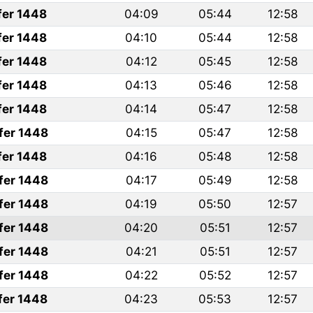
fer 1448
04:09
05:44
12:58
fer 1448
04:10
05:44
12:58
fer 1448
04:12
05:45
12:58
fer 1448
04:13
05:46
12:58
fer 1448
04:14
05:47
12:58
fer 1448
04:15
05:47
12:58
fer 1448
04:16
05:48
12:58
fer 1448
04:17
05:49
12:58
fer 1448
04:19
05:50
12:57
fer 1448
04:20
05:51
12:57
fer 1448
04:21
05:51
12:57
fer 1448
04:22
05:52
12:57
fer 1448
04:23
05:53
12:57