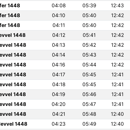
fer 1448
04:08
05:39
12:43
fer 1448
04:10
05:40
12:42
fer 1448
04:11
05:40
12:42
levvel 1448
04:12
05:41
12:42
levvel 1448
04:13
05:42
12:42
levvel 1448
04:14
05:43
12:42
levvel 1448
04:16
05:44
12:42
levvel 1448
04:17
05:45
12:41
levvel 1448
04:18
05:45
12:41
levvel 1448
04:19
05:46
12:41
levvel 1448
04:20
05:47
12:41
levvel 1448
04:21
05:48
12:40
levvel 1448
04:23
05:49
12:40