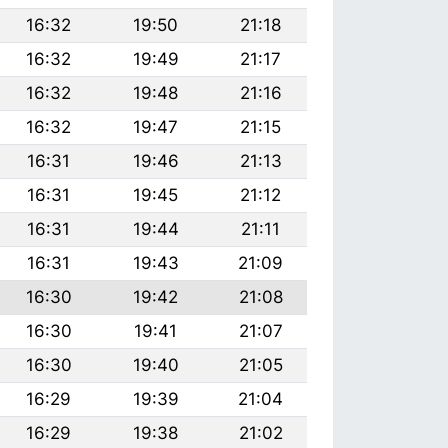
16:32
19:50
21:18
16:32
19:49
21:17
16:32
19:48
21:16
16:32
19:47
21:15
16:31
19:46
21:13
16:31
19:45
21:12
16:31
19:44
21:11
16:31
19:43
21:09
16:30
19:42
21:08
16:30
19:41
21:07
16:30
19:40
21:05
16:29
19:39
21:04
16:29
19:38
21:02