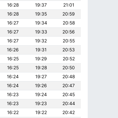
16:28
19:37
21:01
16:28
19:35
20:59
16:27
19:34
20:58
16:27
19:33
20:56
16:27
19:32
20:55
16:26
19:31
20:53
16:25
19:29
20:52
16:25
19:28
20:50
16:24
19:27
20:48
16:24
19:26
20:47
16:23
19:24
20:45
16:23
19:23
20:44
16:22
19:22
20:42