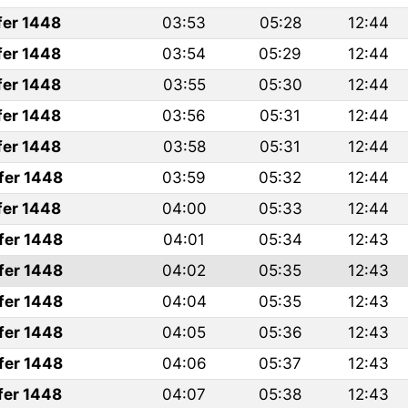
fer 1448
03:53
05:28
12:44
fer 1448
03:54
05:29
12:44
fer 1448
03:55
05:30
12:44
fer 1448
03:56
05:31
12:44
fer 1448
03:58
05:31
12:44
fer 1448
03:59
05:32
12:44
fer 1448
04:00
05:33
12:44
fer 1448
04:01
05:34
12:43
fer 1448
04:02
05:35
12:43
fer 1448
04:04
05:35
12:43
fer 1448
04:05
05:36
12:43
fer 1448
04:06
05:37
12:43
fer 1448
04:07
05:38
12:43