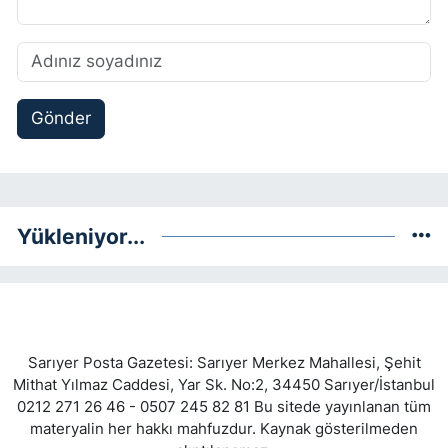
Gönder
Yükleniyor...
Sarıyer Posta Gazetesi: Sarıyer Merkez Mahallesi, Şehit
Mithat Yılmaz Caddesi, Yar Sk. No:2, 34450 Sarıyer/İstanbul
0212 271 26 46 - 0507 245 82 81 Bu sitede yayınlanan tüm
materyalin her hakkı mahfuzdur. Kaynak gösterilmeden