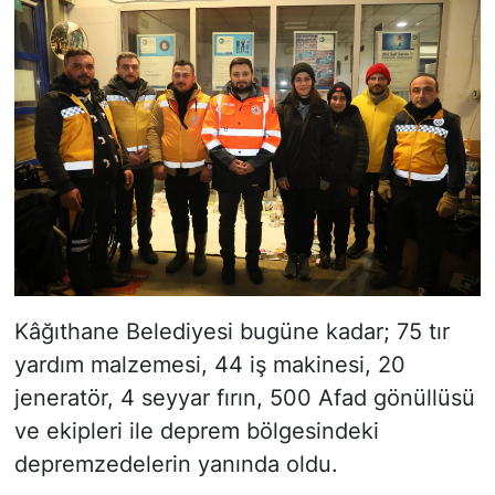
Kâğıthane Belediyesi bugüne kadar; 75 tır
yardım malzemesi, 44 iş makinesi, 20
jeneratör, 4 seyyar fırın, 500 Afad gönüllüsü
ve ekipleri ile deprem bölgesindeki
depremzedelerin yanında oldu.