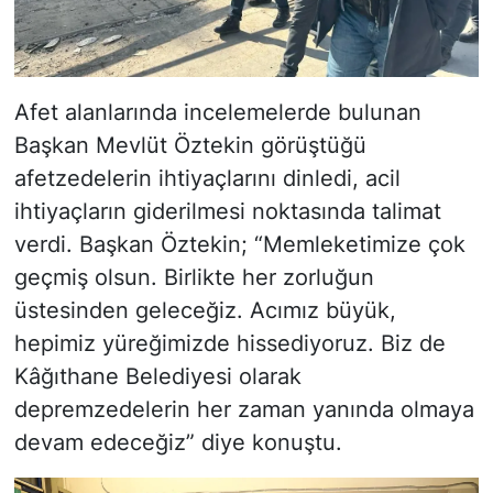
Afet alanlarında incelemelerde bulunan
Başkan Mevlüt Öztekin görüştüğü
afetzedelerin ihtiyaçlarını dinledi, acil
ihtiyaçların giderilmesi noktasında talimat
verdi. Başkan Öztekin; “Memleketimize çok
geçmiş olsun. Birlikte her zorluğun
üstesinden geleceğiz. Acımız büyük,
hepimiz yüreğimizde hissediyoruz. Biz de
Kâğıthane Belediyesi olarak
depremzedelerin her zaman yanında olmaya
devam edeceğiz” diye konuştu.