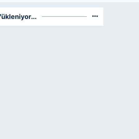
ükleniyor...