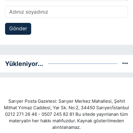
Gönder
Yükleniyor...
Sarıyer Posta Gazetesi: Sarıyer Merkez Mahallesi, Şehit
Mithat Yılmaz Caddesi, Yar Sk. No:2, 34450 Sarıyer/İstanbul
0212 271 26 46 - 0507 245 82 81 Bu sitede yayınlanan tüm
materyalin her hakkı mahfuzdur. Kaynak gösterilmeden
alıntılanamaz.