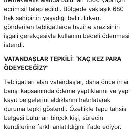
ecrimisil talep edildi. Bölgede yaklaşık 680
hak sahibinin yaşadığı belirtilirken,
gönderilen tebligatlarda hazine arazisinin
işgali gerekçesiyle kullanım bedeli ödenmesi
istendi.
VATANDAŞLAR TEPKİLİ: “KAÇ KEZ PARA
ÖDEYECEĞİZ?”
Tebligatları alan vatandaşlar, daha önce imar
barışı kapsamında ödeme yaptıklarını ve yapı
kayıt belgelerini aldıklarını hatırlatarak
duruma tepki gösterdi. Özellikle tapu tahsis
belgesi bulunan birçok kişi, sürecin
kendilerine farklı anlatıldığını ifade ediyor.