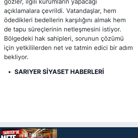
gözler, ilgili kurumların yapacağı
açıklamalara çevrildi. Vatandaşlar, hem
ödedikleri bedellerin karşılığını almak hem
de tapu süreçlerinin netleşmesini istiyor.
Bölgedeki hak sahipleri, sorunun çözümü
için yetkililerden net ve tatmin edici bir adım
bekliyor.
SARIYER SİYASET HABERLERİ