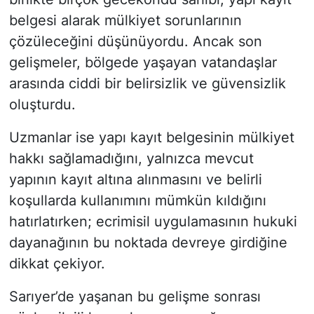
belgesi alarak mülkiyet sorunlarının
çözüleceğini düşünüyordu. Ancak son
gelişmeler, bölgede yaşayan vatandaşlar
arasında ciddi bir belirsizlik ve güvensizlik
oluşturdu.
Uzmanlar ise yapı kayıt belgesinin mülkiyet
hakkı sağlamadığını, yalnızca mevcut
yapının kayıt altına alınmasını ve belirli
koşullarda kullanımını mümkün kıldığını
hatırlatırken; ecrimisil uygulamasının hukuki
dayanağının bu noktada devreye girdiğine
dikkat çekiyor.
Sarıyer’de yaşanan bu gelişme sonrası