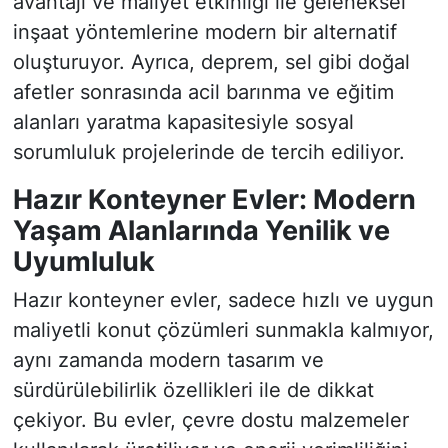
avantajı ve maliyet etkinliği ile geleneksel
inşaat yöntemlerine modern bir alternatif
oluşturuyor. Ayrıca, deprem, sel gibi doğal
afetler sonrasında acil barınma ve eğitim
alanları yaratma kapasitesiyle sosyal
sorumluluk projelerinde de tercih ediliyor.
Hazır Konteyner Evler: Modern
Yaşam Alanlarında Yenilik ve
Uyumluluk
Hazır konteyner evler, sadece hızlı ve uygun
maliyetli konut çözümleri sunmakla kalmıyor,
aynı zamanda modern tasarım ve
sürdürülebilirlik özellikleri ile de dikkat
çekiyor. Bu evler, çevre dostu malzemeler