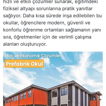
hızlı ve etkili çözümler sunarak, eğitimdeki
fiziksel altyapı sorunlarına pratik yanıtlar
sağlıyor. Daha kısa sürede inşa edilebilen bu
okullar, öğrencilere modern, güvenli ve
konforlu öğrenme ortamları sağlamanın yanı
sıra, öğretmenler için de verimli çalışma
alanları oluşturuyor.