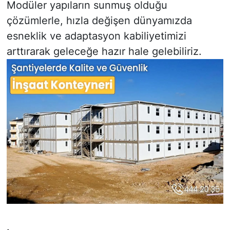
Modüler yapıların sunmuş olduğu
çözümlerle, hızla değişen dünyamızda
esneklik ve adaptasyon kabiliyetimizi
arttırarak geleceğe hazır hale gelebiliriz.