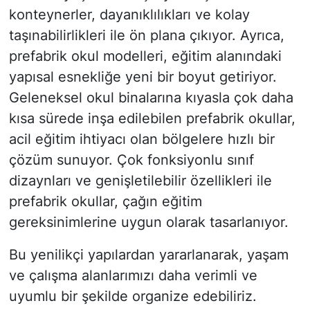
konteynerler, dayanıklılıkları ve kolay
taşınabilirlikleri ile ön plana çıkıyor. Ayrıca,
prefabrik okul modelleri, eğitim alanındaki
yapısal esnekliğe yeni bir boyut getiriyor.
Geleneksel okul binalarına kıyasla çok daha
kısa sürede inşa edilebilen prefabrik okullar,
acil eğitim ihtiyacı olan bölgelere hızlı bir
çözüm sunuyor. Çok fonksiyonlu sınıf
dizaynları ve genişletilebilir özellikleri ile
prefabrik okullar, çağın eğitim
gereksinimlerine uygun olarak tasarlanıyor.
Bu yenilikçi yapılardan yararlanarak, yaşam
ve çalışma alanlarımızı daha verimli ve
uyumlu bir şekilde organize edebiliriz.