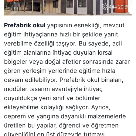
Prefabrik okul
yapısının esnekliği, mevcut
eğitim ihtiyaçlarına hızlı bir şekilde yanıt
verebilme özelliği taşıyor. Bu sayede, acil
eğitim alanlarına ihtiyaç duyulan kırsal
bölgeler veya doğal afetler sonrasında zarar
gören yerleşim yerlerinde eğitime hızla
devam edilebiliyor. Prefabrik okul binaları,
modüler tasarım avantajıyla ihtiyaç
duyuldukça yeni sınıf ve bölümler
ekleyebilme kolaylığı sağlıyor. Ayrıca,
deprem ve yangına dayanıklı malzemelerle
üretilen bu yapılar, öğrenci ve öğretmen
güvenliğini en üst düzeyde tutmayı