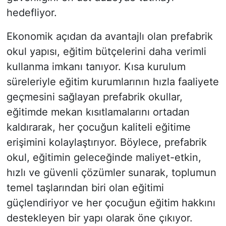
hedefliyor.
Ekonomik açıdan da avantajlı olan prefabrik
okul yapısı, eğitim bütçelerini daha verimli
kullanma imkanı tanıyor. Kısa kurulum
süreleriyle eğitim kurumlarının hızla faaliyete
geçmesini sağlayan prefabrik okullar,
eğitimde mekan kısıtlamalarını ortadan
kaldırarak, her çocuğun kaliteli eğitime
erişimini kolaylaştırıyor. Böylece, prefabrik
okul, eğitimin geleceğinde maliyet-etkin,
hızlı ve güvenli çözümler sunarak, toplumun
temel taşlarından biri olan eğitimi
güçlendiriyor ve her çocuğun eğitim hakkını
destekleyen bir yapı olarak öne çıkıyor.