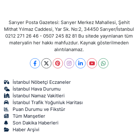
Sarıyer Posta Gazetesi: Sarıyer Merkez Mahallesi, Şehit
Mithat Yılmaz Caddesi, Yar Sk. No:2, 34450 Sarıyer/İstanbul
0212 271 26 46 - 0507 245 82 81 Bu sitede yayınlanan tüm
materyalin her hakkı mahfuzdur. Kaynak gösterilmeden
alıntılanamaz.
İstanbul Nöbetçi Eczaneler
İstanbul Hava Durumu
İstanbul Namaz Vakitleri
İstanbul Trafik Yoğunluk Haritası
Puan Durumu ve Fikstür
Tüm Manşetler
Son Dakika Haberleri
Haber Arşivi