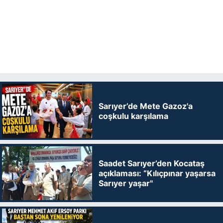
Sarıyer’de Mete Gazoz'a
coşkulu karşılama
Saadet Sarıyer’den Kocataş
açıklaması: “Kılıçpınar yaşarsa
Sarıyer yaşar"