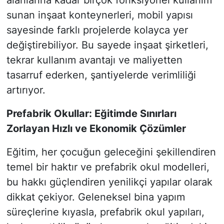
sunan inşaat konteynerleri, mobil yapısı
sayesinde farklı projelerde kolayca yer
değiştirebiliyor. Bu sayede inşaat şirketleri,
tekrar kullanım avantajı ve maliyetten
tasarruf ederken, şantiyelerde verimliliği
artırıyor.
Prefabrik Okullar: Eğitimde Sınırları
Zorlayan Hızlı ve Ekonomik Çözümler
Eğitim, her çocuğun geleceğini şekillendiren
temel bir haktır ve prefabrik okul modelleri,
bu hakkı güçlendiren yenilikçi yapılar olarak
dikkat çekiyor. Geleneksel bina yapım
süreçlerine kıyasla, prefabrik okul yapıları,