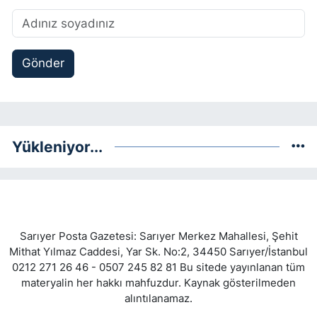
Gönder
Yükleniyor...
Sarıyer Posta Gazetesi: Sarıyer Merkez Mahallesi, Şehit
Mithat Yılmaz Caddesi, Yar Sk. No:2, 34450 Sarıyer/İstanbul
0212 271 26 46 - 0507 245 82 81 Bu sitede yayınlanan tüm
materyalin her hakkı mahfuzdur. Kaynak gösterilmeden
alıntılanamaz.