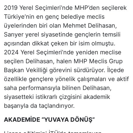
2019 Yerel Seçimleri’nde MHP’den seçilerek
Türkiye’nin en genç belediye meclis
üyelerinden biri olan Mehmet Delihasan,
Sarıyer yerel siyasetinde gençlerin temsili
açısından dikkat çeken bir isim olmuştu.
2024 Yerel Seçimleri’nde yeniden meclise
seçilen Delihasan, halen MHP Meclis Grup
Başkan Vekilliği görevini sürdürüyor. İlçede
özellikle gençlere yönelik çalışmaları ve aktif
saha performansıyla bilinen Delihasan,
siyasetteki istikrarlı çizgisini akademik
başarıyla da taçlandırıyor.
AKADEMİDE “YUVAYA DÖNÜŞ”