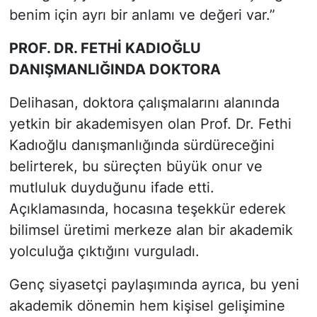
benim için ayrı bir anlamı ve değeri var.”
PROF. DR. FETHİ KADIOĞLU
DANIŞMANLIĞINDA DOKTORA
Delihasan, doktora çalışmalarını alanında
yetkin bir akademisyen olan Prof. Dr. Fethi
Kadıoğlu danışmanlığında sürdüreceğini
belirterek, bu süreçten büyük onur ve
mutluluk duyduğunu ifade etti.
Açıklamasında, hocasına teşekkür ederek
bilimsel üretimi merkeze alan bir akademik
yolculuğa çıktığını vurguladı.
Genç siyasetçi paylaşımında ayrıca, bu yeni
akademik dönemin hem kişisel gelişimine