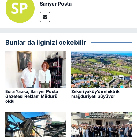
Sariyer Posta
Bunlar da ilginizi çekebilir
Esra Yazıcı, Sarıyer Posta
Zekeriyaköy'de elektrik
Gazetesi Reklam Müdürü
mağduriyeti büyüyor
oldu