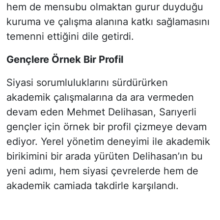
hem de mensubu olmaktan gurur duyduğu
kuruma ve çalışma alanına katkı sağlamasını
temenni ettiğini dile getirdi.
Gençlere Örnek Bir Profil
Siyasi sorumluluklarını sürdürürken
akademik çalışmalarına da ara vermeden
devam eden Mehmet Delihasan, Sarıyerli
gençler için örnek bir profil çizmeye devam
ediyor. Yerel yönetim deneyimi ile akademik
birikimini bir arada yürüten Delihasan’ın bu
yeni adımı, hem siyasi çevrelerde hem de
akademik camiada takdirle karşılandı.