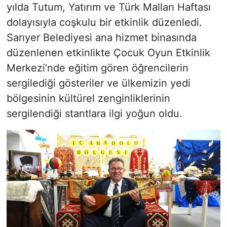
yılda Tutum, Yatırım ve Türk Malları Haftası
dolayısıyla coşkulu bir etkinlik düzenledi.
Sarıyer Belediyesi ana hizmet binasında
düzenlenen etkinlikte Çocuk Oyun Etkinlik
Merkezi’nde eğitim gören öğrencilerin
sergilediği gösteriler ve ülkemizin yedi
bölgesinin kültürel zenginliklerinin
sergilendiği stantlara ilgi yoğun oldu.