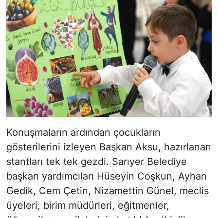
Konuşmaların ardından çocukların
gösterilerini izleyen Başkan Aksu, hazırlanan
stantları tek tek gezdi. Sarıyer Belediye
başkan yardımcıları Hüseyin Coşkun, Ayhan
Gedik, Cem Çetin, Nizamettin Günel, meclis
üyeleri, birim müdürleri, eğitmenler,