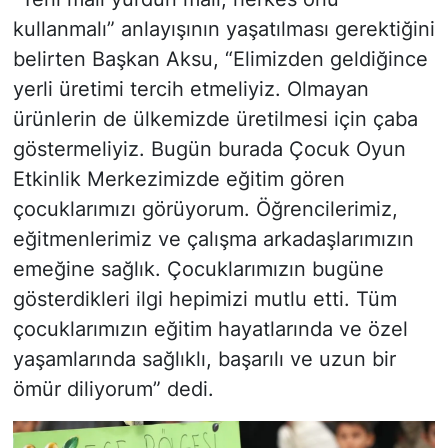
kullanmalı” anlayışının yaşatılması gerektiğini
belirten Başkan Aksu, “Elimizden geldiğince
yerli üretimi tercih etmeliyiz. Olmayan
ürünlerin de ülkemizde üretilmesi için çaba
göstermeliyiz. Bugün burada Çocuk Oyun
Etkinlik Merkezimizde eğitim gören
çocuklarımızı görüyorum. Öğrencilerimiz,
eğitmenlerimiz ve çalışma arkadaşlarımızın
emeğine sağlık. Çocuklarımızın bugüne
gösterdikleri ilgi hepimizi mutlu etti. Tüm
çocuklarımızın eğitim hayatlarında ve özel
yaşamlarında sağlıklı, başarılı ve uzun bir
ömür diliyorum” dedi.