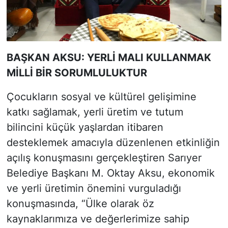
BAŞKAN AKSU: YERLİ MALI KULLANMAK
MİLLİ BİR SORUMLULUKTUR
Çocukların sosyal ve kültürel gelişimine
katkı sağlamak, yerli üretim ve tutum
bilincini küçük yaşlardan itibaren
desteklemek amacıyla düzenlenen etkinliğin
açılış konuşmasını gerçekleştiren Sarıyer
Belediye Başkanı M. Oktay Aksu, ekonomik
ve yerli üretimin önemini vurguladığı
konuşmasında, “Ülke olarak öz
kaynaklarımıza ve değerlerimize sahip