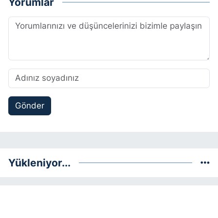
Yorumlar
Gönder
Yükleniyor...