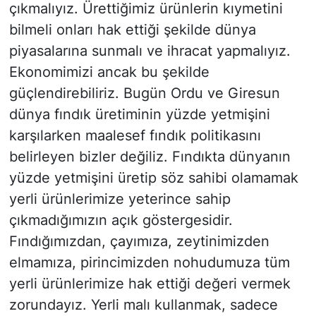
çıkmalıyız. Ürettiğimiz ürünlerin kıymetini
bilmeli onları hak ettiği şekilde dünya
piyasalarına sunmalı ve ihracat yapmalıyız.
Ekonomimizi ancak bu şekilde
güçlendirebiliriz. Bugün Ordu ve Giresun
dünya fındık üretiminin yüzde yetmişini
karşılarken maalesef fındık politikasını
belirleyen bizler değiliz. Fındıkta dünyanın
yüzde yetmişini üretip söz sahibi olamamak
yerli ürünlerimize yeterince sahip
çıkmadığımızın açık göstergesidir.
Fındığımızdan, çayımıza, zeytinimizden
elmamıza, pirincimizden nohudumuza tüm
yerli ürünlerimize hak ettiği değeri vermek
zorundayız. Yerli malı kullanmak, sadece