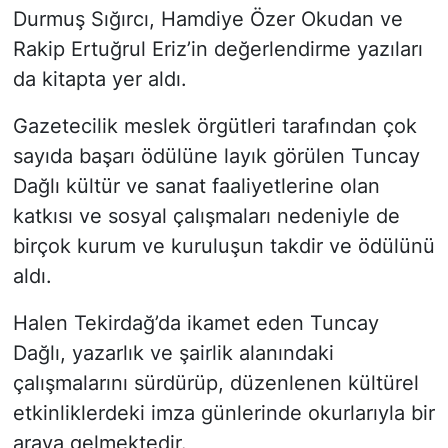
Durmuş Sığırcı, Hamdiye Özer Okudan ve
Rakip Ertuğrul Eriz’in değerlendirme yazıları
da kitapta yer aldı.
Gazetecilik meslek örgütleri tarafından çok
sayıda başarı ödülüne layık görülen Tuncay
Dağlı kültür ve sanat faaliyetlerine olan
katkısı ve sosyal çalışmaları nedeniyle de
birçok kurum ve kuruluşun takdir ve ödülünü
aldı.
Halen Tekirdağ’da ikamet eden Tuncay
Dağlı, yazarlık ve şairlik alanındaki
çalışmalarını sürdürüp, düzenlenen kültürel
etkinliklerdeki imza günlerinde okurlarıyla bir
araya gelmektedir.