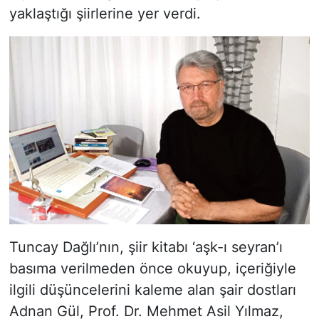
yaklaştığı şiirlerine yer verdi.
Tuncay Dağlı’nın, şiir kitabı ‘aşk-ı seyran’ı
basıma verilmeden önce okuyup, içeriğiyle
ilgili düşüncelerini kaleme alan şair dostları
Adnan Gül, Prof. Dr. Mehmet Asil Yılmaz,