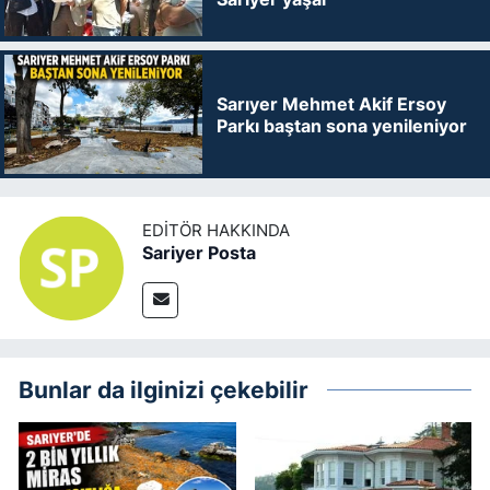
Sarıyer Mehmet Akif Ersoy
Parkı baştan sona yenileniyor
EDITÖR HAKKINDA
Sariyer Posta
Bunlar da ilginizi çekebilir