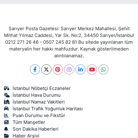
Sarıyer Posta Gazetesi: Sarıyer Merkez Mahallesi, Şehit
Mithat Yılmaz Caddesi, Yar Sk. No:2, 34450 Sarıyer/İstanbul
0212 271 26 46 - 0507 245 82 81 Bu sitede yayınlanan tüm
materyalin her hakkı mahfuzdur. Kaynak gösterilmeden
alıntılanamaz.
İstanbul Nöbetçi Eczaneler
İstanbul Hava Durumu
İstanbul Namaz Vakitleri
İstanbul Trafik Yoğunluk Haritası
Puan Durumu ve Fikstür
Tüm Manşetler
Son Dakika Haberleri
Haber Arşivi