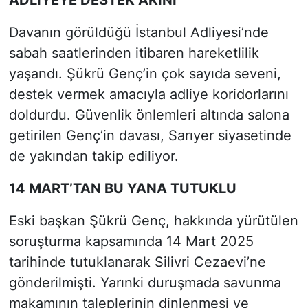
Davanın görüldüğü İstanbul Adliyesi’nde
sabah saatlerinden itibaren hareketlilik
yaşandı. Şükrü Genç’in çok sayıda seveni,
destek vermek amacıyla adliye koridorlarını
doldurdu. Güvenlik önlemleri altında salona
getirilen Genç’in davası, Sarıyer siyasetinde
de yakından takip ediliyor.
14 MART’TAN BU YANA TUTUKLU
Eski başkan Şükrü Genç, hakkında yürütülen
soruşturma kapsamında 14 Mart 2025
tarihinde tutuklanarak Silivri Cezaevi’ne
gönderilmişti. Yarınki duruşmada savunma
makamının taleplerinin dinlenmesi ve