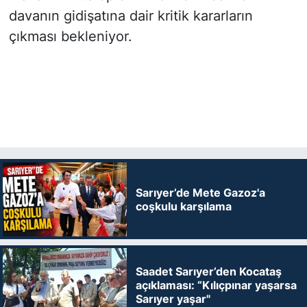
davanın gidişatına dair kritik kararların
çıkması bekleniyor.
Sarıyer’de Mete Gazoz'a
coşkulu karşılama
Saadet Sarıyer’den Kocataş
açıklaması: “Kılıçpınar yaşarsa
Sarıyer yaşar"