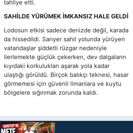
tahliye etti.
SAHİLDE YÜRÜMEK İMKANSIZ HALE GELDİ
Lodosun etkisi sadece denizde değil, karada
da hissedildi. Sarıyer sahil yolunda yürüyen
vatandaşlar şiddetli rüzgar nedeniyle
ilerlemekte güçlük çekerken, dev dalgaların
kıyıdaki korkulukları aşarak yola kadar
ulaştığı görüldü. Birçok balıkçı teknesi, hasar
görmemesi için güvenli limanlara ve kuytu
bölgelere sığınmak zorunda kaldı.