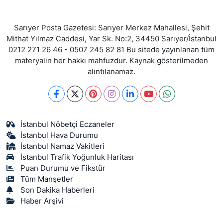
Sarıyer Posta Gazetesi: Sarıyer Merkez Mahallesi, Şehit
Mithat Yılmaz Caddesi, Yar Sk. No:2, 34450 Sarıyer/İstanbul
0212 271 26 46 - 0507 245 82 81 Bu sitede yayınlanan tüm
materyalin her hakkı mahfuzdur. Kaynak gösterilmeden
alıntılanamaz.
İstanbul Nöbetçi Eczaneler
İstanbul Hava Durumu
İstanbul Namaz Vakitleri
İstanbul Trafik Yoğunluk Haritası
Puan Durumu ve Fikstür
Tüm Manşetler
Son Dakika Haberleri
Haber Arşivi