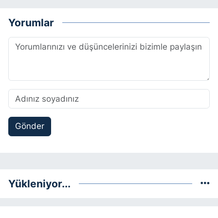
Yorumlar
Gönder
Yükleniyor...