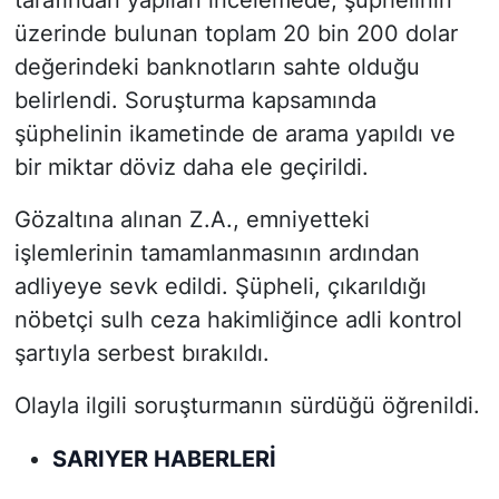
üzerinde bulunan toplam 20 bin 200 dolar
değerindeki banknotların sahte olduğu
belirlendi. Soruşturma kapsamında
şüphelinin ikametinde de arama yapıldı ve
bir miktar döviz daha ele geçirildi.
Gözaltına alınan Z.A., emniyetteki
işlemlerinin tamamlanmasının ardından
adliyeye sevk edildi. Şüpheli, çıkarıldığı
nöbetçi sulh ceza hakimliğince adli kontrol
şartıyla serbest bırakıldı.
Olayla ilgili soruşturmanın sürdüğü öğrenildi.
SARIYER HABERLERİ