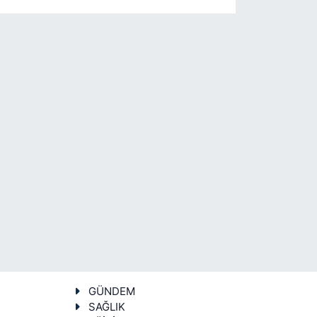
GÜNDEM
SAĞLIK