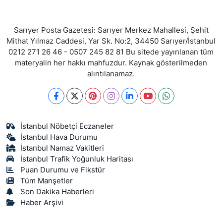
Sarıyer Posta Gazetesi: Sarıyer Merkez Mahallesi, Şehit
Mithat Yılmaz Caddesi, Yar Sk. No:2, 34450 Sarıyer/İstanbul
0212 271 26 46 - 0507 245 82 81 Bu sitede yayınlanan tüm
materyalin her hakkı mahfuzdur. Kaynak gösterilmeden
alıntılanamaz.
İstanbul Nöbetçi Eczaneler
İstanbul Hava Durumu
İstanbul Namaz Vakitleri
İstanbul Trafik Yoğunluk Haritası
Puan Durumu ve Fikstür
Tüm Manşetler
Son Dakika Haberleri
Haber Arşivi