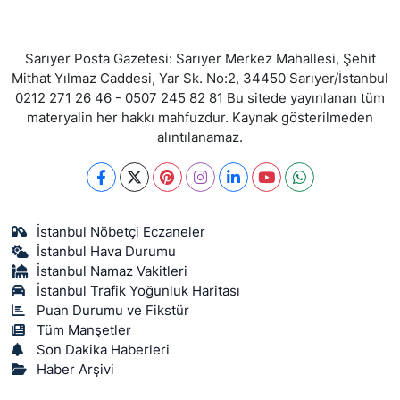
Sarıyer Posta Gazetesi: Sarıyer Merkez Mahallesi, Şehit
Mithat Yılmaz Caddesi, Yar Sk. No:2, 34450 Sarıyer/İstanbul
0212 271 26 46 - 0507 245 82 81 Bu sitede yayınlanan tüm
materyalin her hakkı mahfuzdur. Kaynak gösterilmeden
alıntılanamaz.
İstanbul Nöbetçi Eczaneler
İstanbul Hava Durumu
İstanbul Namaz Vakitleri
İstanbul Trafik Yoğunluk Haritası
Puan Durumu ve Fikstür
Tüm Manşetler
Son Dakika Haberleri
Haber Arşivi