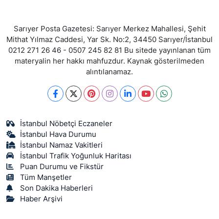
Sarıyer Posta Gazetesi: Sarıyer Merkez Mahallesi, Şehit
Mithat Yılmaz Caddesi, Yar Sk. No:2, 34450 Sarıyer/İstanbul
0212 271 26 46 - 0507 245 82 81 Bu sitede yayınlanan tüm
materyalin her hakkı mahfuzdur. Kaynak gösterilmeden
alıntılanamaz.
İstanbul Nöbetçi Eczaneler
İstanbul Hava Durumu
İstanbul Namaz Vakitleri
İstanbul Trafik Yoğunluk Haritası
Puan Durumu ve Fikstür
Tüm Manşetler
Son Dakika Haberleri
Haber Arşivi