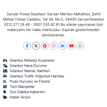
Sarıyer Posta Gazetesi: Sarıyer Merkez Mahallesi, Şehit
Mithat Yılmaz Caddesi, Yar Sk. No:2, 34450 Sarıyer/İstanbul
0212 271 26 46 - 0507 245 82 81 Bu sitede yayınlanan tüm
materyalin her hakkı mahfuzdur. Kaynak gösterilmeden
alıntılanamaz.
İstanbul Nöbetçi Eczaneler
İstanbul Hava Durumu
İstanbul Namaz Vakitleri
İstanbul Trafik Yoğunluk Haritası
Puan Durumu ve Fikstür
Tüm Manşetler
Son Dakika Haberleri
Haber Arşivi