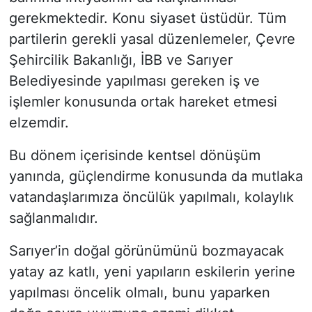
gerekmektedir. Konu siyaset üstüdür. Tüm
partilerin gerekli yasal düzenlemeler, Çevre
Şehircilik Bakanlığı, İBB ve Sarıyer
Belediyesinde yapılması gereken iş ve
işlemler konusunda ortak hareket etmesi
elzemdir.
Bu dönem içerisinde kentsel dönüşüm
yanında, güçlendirme konusunda da mutlaka
vatandaşlarımıza öncülük yapılmalı, kolaylık
sağlanmalıdır.
Sarıyer’in doğal görünümünü bozmayacak
yatay az katlı, yeni yapıların eskilerin yerine
yapılması öncelik olmalı, bunu yaparken