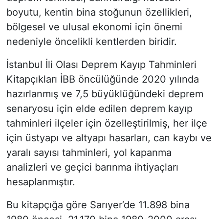
boyutu, kentin bina stoğunun özellikleri,
bölgesel ve ulusal ekonomi için önemi
nedeniyle öncelikli kentlerden biridir.
İstanbul İli Olası Deprem Kayıp Tahminleri
Kitapçıkları İBB öncülüğünde 2020 yılında
hazırlanmış ve 7,5 büyüklüğündeki deprem
senaryosu için elde edilen deprem kayıp
tahminleri ilçeler için özelleştirilmiş, her ilçe
için üstyapı ve altyapı hasarları, can kaybı ve
yaralı sayısı tahminleri, yol kapanma
analizleri ve geçici barınma ihtiyaçları
hesaplanmıştır.
Bu kitapçığa göre Sarıyer’de 11.898 bina