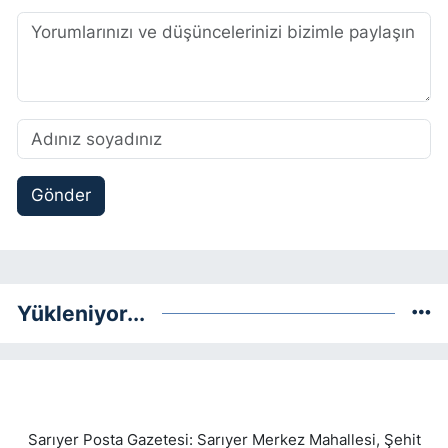
Gönder
Yükleniyor...
Sarıyer Posta Gazetesi: Sarıyer Merkez Mahallesi, Şehit