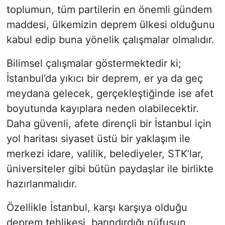
toplumun, tüm partilerin en önemli gündem
maddesi, ülkemizin deprem ülkesi olduğunu
kabul edip buna yönelik çalışmalar olmalıdır.
Bilimsel çalışmalar göstermektedir ki;
İstanbul’da yıkıcı bir deprem, er ya da geç
meydana gelecek, gerçekleştiğinde ise afet
boyutunda kayıplara neden olabilecektir.
Daha güvenli, afete dirençli bir İstanbul için
yol haritası siyaset üstü bir yaklaşım ile
merkezi idare, valilik, belediyeler, STK’lar,
üniversiteler gibi bütün paydaşlar ile birlikte
hazırlanmalıdır.
Özellikle İstanbul, karşı karşıya olduğu
deprem tehlikesi, barındırdığı nüfusun