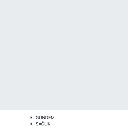
GÜNDEM
SAĞLIK