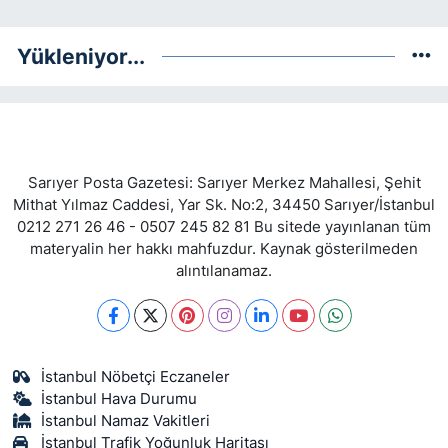
Yükleniyor...
Sarıyer Posta Gazetesi: Sarıyer Merkez Mahallesi, Şehit
Mithat Yılmaz Caddesi, Yar Sk. No:2, 34450 Sarıyer/İstanbul
0212 271 26 46 - 0507 245 82 81 Bu sitede yayınlanan tüm
materyalin her hakkı mahfuzdur. Kaynak gösterilmeden
alıntılanamaz.
İstanbul Nöbetçi Eczaneler
İstanbul Hava Durumu
İstanbul Namaz Vakitleri
İstanbul Trafik Yoğunluk Haritası