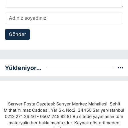
Gönder
Yükleniyor...
Sarıyer Posta Gazetesi: Sarıyer Merkez Mahallesi, Şehit
Mithat Yılmaz Caddesi, Yar Sk. No:2, 34450 Sarıyer/İstanbul
0212 271 26 46 - 0507 245 82 81 Bu sitede yayınlanan tüm
materyalin her hakkı mahfuzdur. Kaynak gösterilmeden