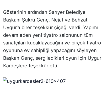
Gösterinin ardından Sarıyer Belediye
Başkanı Şükrü Genç, Nejat ve Behzat
Uygur’a birer teşekkür çiçeği verdi. Yapımı
devam eden yeni tiyatro salonunun tüm
sanatçıları kucaklayacağını ve birçok tiyatro
oyununa ev sahipliği yapacağını söyleyen
Başkan Genç, sergiledikleri oyun için Uygur
Kardeşlere teşekkür etti.