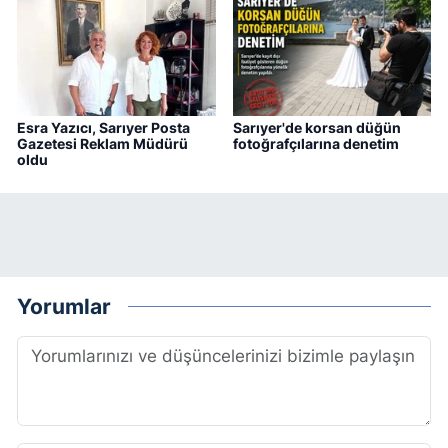
Esra Yazıcı, Sarıyer Posta
Sarıyer'de korsan düğün
Gazetesi Reklam Müdürü
fotoğrafçılarına denetim
oldu
Yorumlar