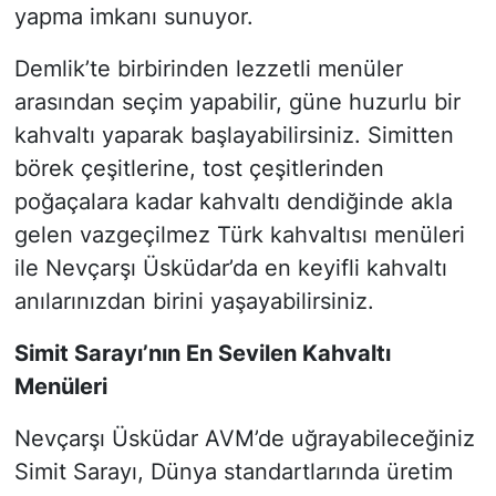
yapma imkanı sunuyor.
Demlik’te birbirinden lezzetli menüler
arasından seçim yapabilir, güne huzurlu bir
kahvaltı yaparak başlayabilirsiniz. Simitten
börek çeşitlerine, tost çeşitlerinden
poğaçalara kadar kahvaltı dendiğinde akla
gelen vazgeçilmez Türk kahvaltısı menüleri
ile Nevçarşı Üsküdar’da en keyifli kahvaltı
anılarınızdan birini yaşayabilirsiniz.
Simit Sarayı’nın En Sevilen Kahvaltı
Menüleri
Nevçarşı Üsküdar AVM’de uğrayabileceğiniz
Simit Sarayı, Dünya standartlarında üretim