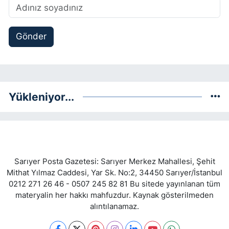
Gönder
Yükleniyor...
Sarıyer Posta Gazetesi: Sarıyer Merkez Mahallesi, Şehit
Mithat Yılmaz Caddesi, Yar Sk. No:2, 34450 Sarıyer/İstanbul
0212 271 26 46 - 0507 245 82 81 Bu sitede yayınlanan tüm
materyalin her hakkı mahfuzdur. Kaynak gösterilmeden
alıntılanamaz.