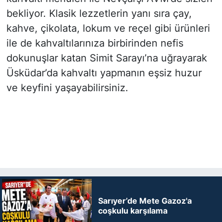
bekliyor. Klasik lezzetlerin yanı sıra çay,
kahve, çikolata, lokum ve reçel gibi ürünleri
ile de kahvaltılarınıza birbirinden nefis
dokunuşlar katan Simit Sarayı’na uğrayarak
Üsküdar’da kahvaltı yapmanın eşsiz huzur
ve keyfini yaşayabilirsiniz.
Sarıyer’de Mete Gazoz'a
coşkulu karşılama