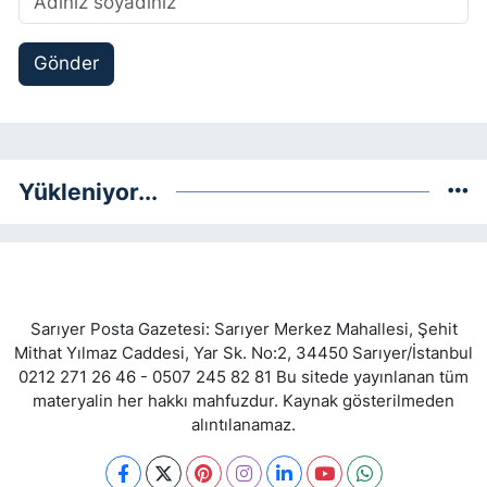
Gönder
Yükleniyor...
Sarıyer Posta Gazetesi: Sarıyer Merkez Mahallesi, Şehit
Mithat Yılmaz Caddesi, Yar Sk. No:2, 34450 Sarıyer/İstanbul
0212 271 26 46 - 0507 245 82 81 Bu sitede yayınlanan tüm
materyalin her hakkı mahfuzdur. Kaynak gösterilmeden
alıntılanamaz.