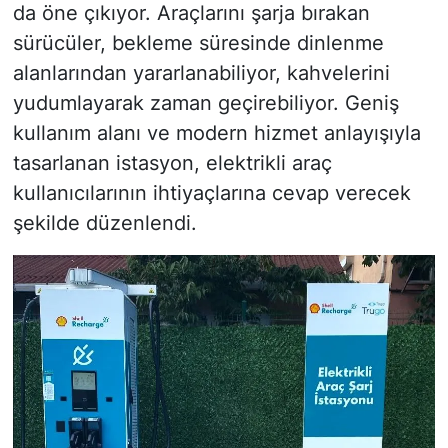
da öne çıkıyor. Araçlarını şarja bırakan
sürücüler, bekleme süresinde dinlenme
alanlarından yararlanabiliyor, kahvelerini
yudumlayarak zaman geçirebiliyor. Geniş
kullanım alanı ve modern hizmet anlayışıyla
tasarlanan istasyon, elektrikli araç
kullanıcılarının ihtiyaçlarına cevap verecek
şekilde düzenlendi.