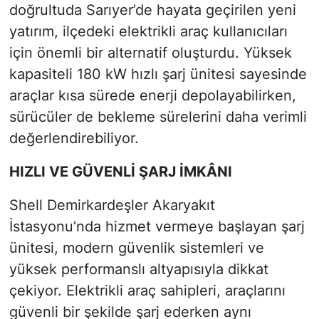
doğrultuda Sarıyer’de hayata geçirilen yeni
yatırım, ilçedeki elektrikli araç kullanıcıları
için önemli bir alternatif oluşturdu. Yüksek
kapasiteli 180 kW hızlı şarj ünitesi sayesinde
araçlar kısa sürede enerji depolayabilirken,
sürücüler de bekleme sürelerini daha verimli
değerlendirebiliyor.
HIZLI VE GÜVENLİ ŞARJ İMKÂNI
Shell Demirkardeşler Akaryakıt
İstasyonu’nda hizmet vermeye başlayan şarj
ünitesi, modern güvenlik sistemleri ve
yüksek performanslı altyapısıyla dikkat
çekiyor. Elektrikli araç sahipleri, araçlarını
güvenli bir şekilde şarj ederken aynı