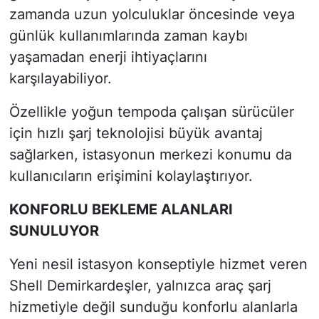
zamanda uzun yolculuklar öncesinde veya
günlük kullanımlarında zaman kaybı
yaşamadan enerji ihtiyaçlarını
karşılayabiliyor.
Özellikle yoğun tempoda çalışan sürücüler
için hızlı şarj teknolojisi büyük avantaj
sağlarken, istasyonun merkezi konumu da
kullanıcıların erişimini kolaylaştırıyor.
KONFORLU BEKLEME ALANLARI
SUNULUYOR
Yeni nesil istasyon konseptiyle hizmet veren
Shell Demirkardeşler, yalnızca araç şarj
hizmetiyle değil sunduğu konforlu alanlarla