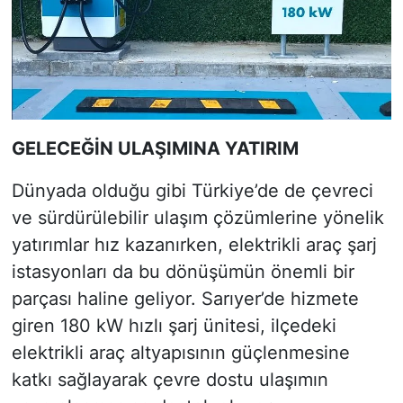
GELECEĞİN ULAŞIMINA YATIRIM
Dünyada olduğu gibi Türkiye’de de çevreci
ve sürdürülebilir ulaşım çözümlerine yönelik
yatırımlar hız kazanırken, elektrikli araç şarj
istasyonları da bu dönüşümün önemli bir
parçası haline geliyor. Sarıyer’de hizmete
giren 180 kW hızlı şarj ünitesi, ilçedeki
elektrikli araç altyapısının güçlenmesine
katkı sağlayarak çevre dostu ulaşımın