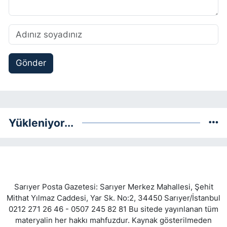
Gönder
Yükleniyor...
Sarıyer Posta Gazetesi: Sarıyer Merkez Mahallesi, Şehit
Mithat Yılmaz Caddesi, Yar Sk. No:2, 34450 Sarıyer/İstanbul
0212 271 26 46 - 0507 245 82 81 Bu sitede yayınlanan tüm
materyalin her hakkı mahfuzdur. Kaynak gösterilmeden