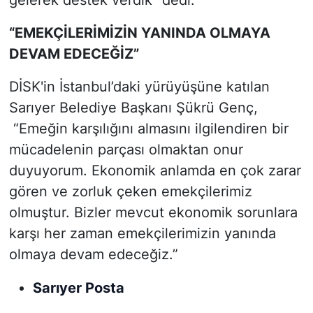
“EMEKÇİLERİMİZİN YANINDA OLMAYA
DEVAM EDECEĞİZ”
DİSK'in İstanbul’daki yürüyüşüne katılan
Sarıyer Belediye Başkanı Şükrü Genç,
“Emeğin karşılığını almasını ilgilendiren bir
mücadelenin parçası olmaktan onur
duyuyorum. Ekonomik anlamda en çok zarar
gören ve zorluk çeken emekçilerimiz
olmuştur. Bizler mevcut ekonomik sorunlara
karşı her zaman emekçilerimizin yanında
olmaya devam edeceğiz.”
Sarıyer Posta