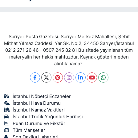
Sarıyer Posta Gazetesi: Sarıyer Merkez Mahallesi, Şehit
Mithat Yılmaz Caddesi, Yar Sk. No:2, 34450 Sarıyer/İstanbul
0212 271 26 46 - 0507 245 82 81 Bu sitede yayınlanan tüm
materyalin her hakkı mahfuzdur. Kaynak gösterilmeden
alıntılanamaz.
İstanbul Nöbetçi Eczaneler
İstanbul Hava Durumu
İstanbul Namaz Vakitleri
İstanbul Trafik Yoğunluk Haritası
Puan Durumu ve Fikstür
Tüm Manşetler
Son Dakika Haberleri