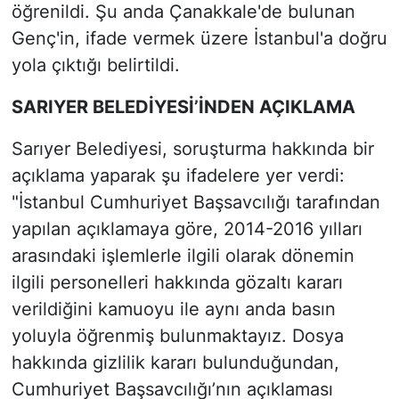
öğrenildi. Şu anda Çanakkale'de bulunan
Genç'in, ifade vermek üzere İstanbul'a doğru
yola çıktığı belirtildi.
SARIYER BELEDİYESİ’İNDEN AÇIKLAMA
Sarıyer Belediyesi, soruşturma hakkında bir
açıklama yaparak şu ifadelere yer verdi:
"İstanbul Cumhuriyet Başsavcılığı tarafından
yapılan açıklamaya göre, 2014-2016 yılları
arasındaki işlemlerle ilgili olarak dönemin
ilgili personelleri hakkında gözaltı kararı
verildiğini kamuoyu ile aynı anda basın
yoluyla öğrenmiş bulunmaktayız. Dosya
hakkında gizlilik kararı bulunduğundan,
Cumhuriyet Başsavcılığı’nın açıklaması