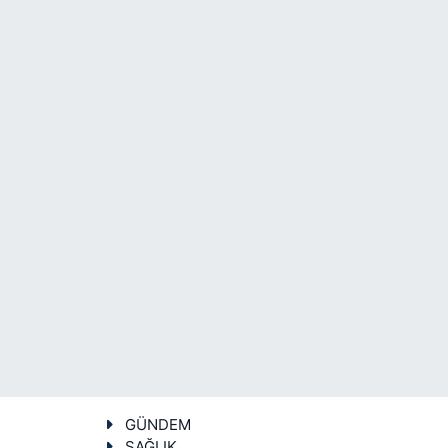
GÜNDEM
SAĞLIK