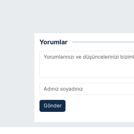
Yorumlar
Gönder